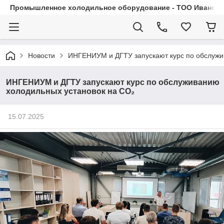
Промышленное холодильное оборудование - ТОО Иванса.
Новости
ИНГЕНИУМ и ДГТУ запускают курс по обслужи
ИНГЕНИУМ и ДГТУ запускают курс по обслуживанию
холодильных установок на CO₂
15.07.2025