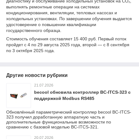
диагностику и обслуживание холодильных установок на CO₂,
выполнять ремонтные операции на системах
кондиционирования, вентиляции, тепловых насосах и
холодильных установках. По завершении обучения выдается
удостоверение о повышении квалификации
государственного образца.
Стоимость обучения составляет 15 400 руб. Первый поток
пройдет с 4 по 29 августа 2025 года, второй — с 8 сентября
по 3 октября 2025 года.
Другие новости рубрики
21.07.2026
becool обновила контроллер BC-ITCS-323 с
поддержкой Modbus RS485
Обновлённый параметрический контроллер becool BC-ITCS-
323 получил доработанную аппаратную часть и
дополнительные функциональные возможности по
сравнению с базовой моделью BC-ITCS-321.
20.07.2026