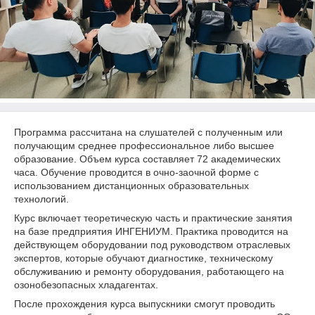
Программа рассчитана на слушателей с полученным или
получающим среднее профессиональное либо высшее
образование. Объем курса составляет 72 академических
часа. Обучение проводится в очно-заочной форме с
использованием дистанционных образовательных
технологий.
Курс включает теоретическую часть и практические занятия
на базе предприятия ИНГЕНИУМ. Практика проводится на
действующем оборудовании под руководством отраслевых
экспертов, которые обучают диагностике, техническому
обслуживанию и ремонту оборудования, работающего на
озонобезопасных хладагентах.
После прохождения курса выпускники смогут проводить