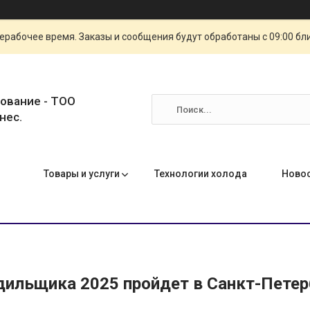
ерабочее время. Заказы и сообщения будут обработаны с 09:00 бл
ование - ТОО
нес.
Товары и услуги
Технологии холода
Ново
дильщика 2025 пройдет в Санкт-Петер