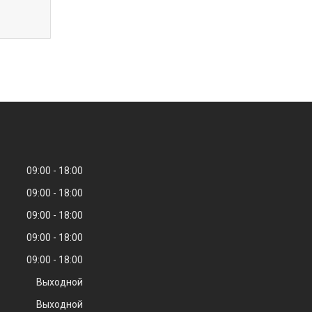
09:00
18:00
09:00
18:00
09:00
18:00
09:00
18:00
09:00
18:00
Выходной
Выходной