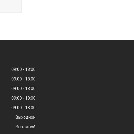
09:00
18:00
09:00
18:00
09:00
18:00
09:00
18:00
09:00
18:00
Выходной
Выходной