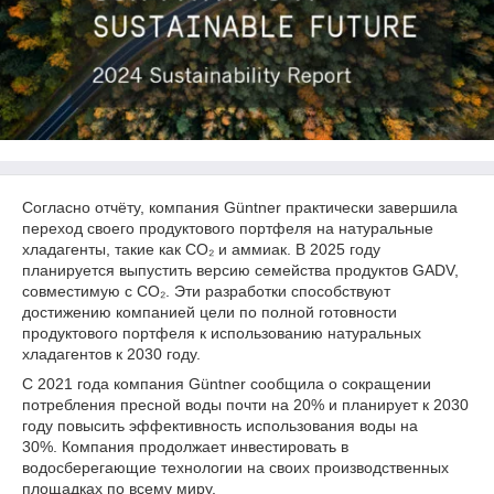
Согласно отчёту, компания Güntner практически завершила
переход своего продуктового портфеля на натуральные
хладагенты, такие как CO₂ и аммиак. В 2025 году
планируется выпустить версию семейства продуктов GADV,
совместимую с CO₂. Эти разработки способствуют
достижению компанией цели по полной готовности
продуктового портфеля к использованию натуральных
хладагентов к 2030 году.
С 2021 года компания Güntner сообщила о сокращении
потребления пресной воды почти на 20% и планирует к 2030
году повысить эффективность использования воды на
30%. Компания продолжает инвестировать в
водосберегающие технологии на своих производственных
площадках по всему миру.