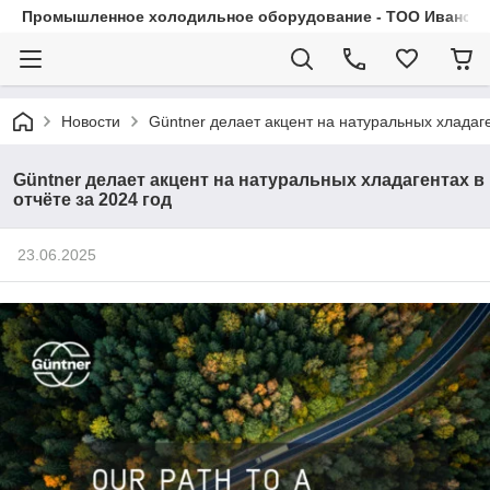
Промышленное холодильное оборудование - ТОО Иванса.
Новости
Güntner делает акцент на натуральных хладаге
Güntner делает акцент на натуральных хладагентах в
отчёте за 2024 год
23.06.2025