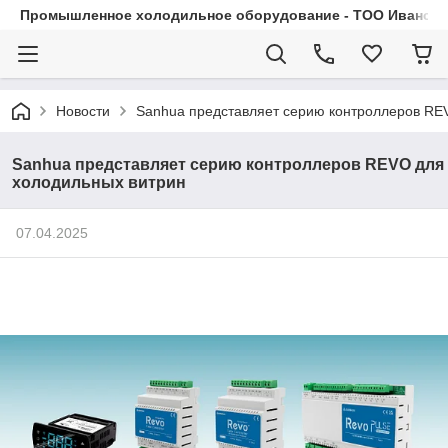
Промышленное холодильное оборудование - ТОО Иванса.
Новости
Sanhua представляет серию контроллеров RE
Sanhua представляет серию контроллеров REVO для
холодильных витрин
07.04.2025