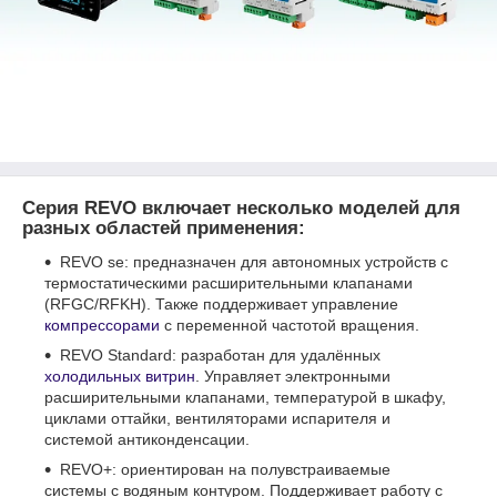
Серия REVO включает несколько моделей для
разных областей применения:
REVO se: предназначен для автономных устройств с
термостатическими расширительными клапанами
(RFGC/RFKH). Также поддерживает управление
компрессорами
с переменной частотой вращения.
REVO Standard: разработан для удалённых
холодильных витрин
. Управляет электронными
расширительными клапанами, температурой в шкафу,
циклами оттайки, вентиляторами испарителя и
системой антиконденсации.
REVO+: ориентирован на полувстраиваемые
системы с водяным контуром. Поддерживает работу с