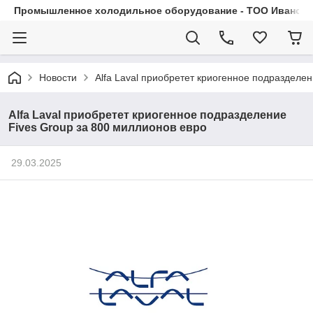
Промышленное холодильное оборудование - ТОО Иванса.
Новости
Alfa Laval приобретет криогенное подразделен
Alfa Laval приобретет криогенное подразделение
Fives Group за 800 миллионов евро
29.03.2025