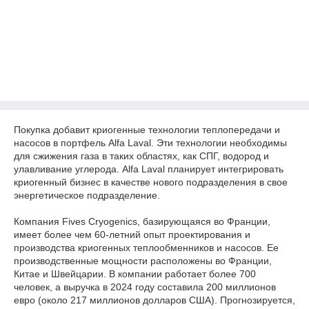
Покупка добавит криогенные технологии теплопередачи и
насосов в портфель Alfa Laval. Эти технологии необходимы
для сжижения газа в таких областях, как СПГ, водород и
улавливание углерода. Alfa Laval планирует интегрировать
криогенный бизнес в качестве нового подразделения в свое
энергетическое подразделение.
Компания Fives Cryogenics, базирующаяся во Франции,
имеет более чем 60-летний опыт проектирования и
производства криогенных теплообменников и насосов. Ее
производственные мощности расположены во Франции,
Китае и Швейцарии. В компании работает более 700
человек, а выручка в 2024 году составила 200 миллионов
евро (около 217 миллионов долларов США). Прогнозируется,