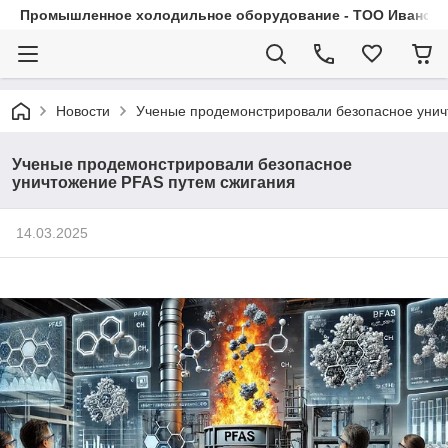
Промышленное холодильное оборудование - ТОО Иванса.
Новости
Ученые продемонстрировали безопасное унич
Ученые продемонстрировали безопасное
уничтожение PFAS путем сжигания
14.03.2025