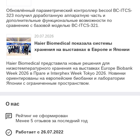
Обновлённый параметрический контроллер becool BC-ITCS-
323 получил доработанную аппаратную часть и
дополнительные функциональные возможности по
сравнению с базовой моделью BC-ITCS-321.
20.07.2026
Haier Biomedical показала системы
хранения на выставках в Европе и Японии
Haier Biomedical представила новые решения для
низкотемпературного хранения на выставках Europe Biobank
Week 2026 в Праге и Interphex Week Tokyo 2026. Новинки
ориентированы на европейские биобанки и лаборатории
Японии с ограниченным пространством.
О нас
Рейтинг не сформирован
Менее 5 отзывов за последний год
Работает с 26.07.2022