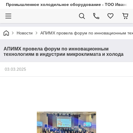
Промышленное холодильное оборудование - ТОО Иванса.
Новости
АПИМХ провела форум по инновационным техн
АПИМХ провела форум по инновационным
технологиям в индустрии микроклимата и холода
03.03.2025