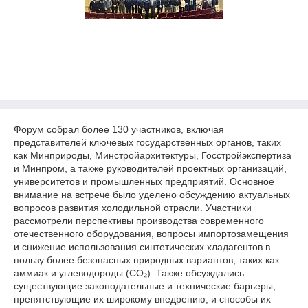
Форум собрал более 130 участников, включая
представителей ключевых государственных органов, таких
как Минприроды, Минстройархитектуры, Госстройэкспертиза
и Минпром, а также руководителей проектных организаций,
университетов и промышленных предприятий. Основное
внимание на встрече было уделено обсуждению актуальных
вопросов развития холодильной отрасли. Участники
рассмотрели перспективы производства современного
отечественного оборудования, вопросы импортозамещения
и снижение использования синтетических хладагентов в
пользу более безопасных природных вариантов, таких как
аммиак и углеводороды (CO₂). Также обсуждались
существующие законодательные и технические барьеры,
препятствующие их широкому внедрению, и способы их