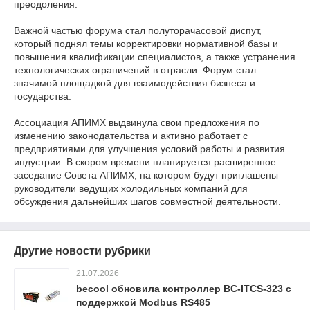
преодоления.
Важной частью форума стал полуторачасовой диспут,
который поднял темы корректировки нормативной базы и
повышения квалификации специалистов, а также устранения
технологических ограничений в отрасли. Форум стал
значимой площадкой для взаимодействия бизнеса и
государства.
Ассоциация АПИМХ выдвинула свои предложения по
изменению законодательства и активно работает с
предприятиями для улучшения условий работы и развития
индустрии. В скором времени планируется расширенное
заседание Совета АПИМХ, на котором будут приглашены
руководители ведущих холодильных компаний для
обсуждения дальнейших шагов совместной деятельности.
Другие новости рубрики
21.07.2026
becool обновила контроллер BC-ITCS-323 с
поддержкой Modbus RS485