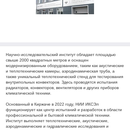
Научно-исследовательский институт обладает площадью
свыше 2000 квадратных метров и оснащен
модернизированным оборудованием, таким как акустические
и теплотехнические камеры, аэродинамическая труба, а
также уникальный теплотехнический стенд для тестирования
внутрипольных конвекторов. Здесь проводятся испытания
радиаторов, конвекторов, вентиляторов и других приборов
климатической техники.
Основанный в Киржаче в 2022 году, НИИ ИКСЭл
функционирует как центр испытаний и разработок в области
профессиональной и бытовой климатической техники.
Институт выполняет теплотехнические, акустические,
аэродинамические и гидравлические исследования и