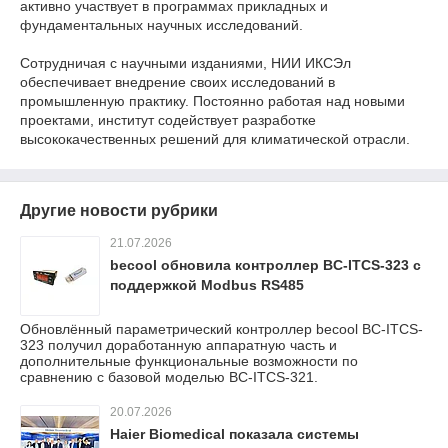
активно участвует в программах прикладных и
фундаментальных научных исследований.
Сотрудничая с научными изданиями, НИИ ИКСЭл
обеспечивает внедрение своих исследований в
промышленную практику. Постоянно работая над новыми
проектами, институт содействует разработке
высококачественных решений для климатической отрасли.
Другие новости рубрики
21.07.2026
becool обновила контроллер BC-ITCS-323 с
поддержкой Modbus RS485
Обновлённый параметрический контроллер becool BC-ITCS-
323 получил доработанную аппаратную часть и
дополнительные функциональные возможности по
сравнению с базовой моделью BC-ITCS-321.
20.07.2026
Haier Biomedical показала системы