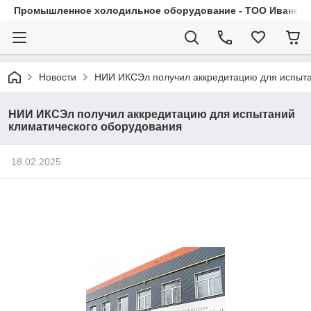
Промышленное холодильное оборудование - ТОО Иванса.
Новости
НИИ ИКСЭл получил аккредитацию для испыта
НИИ ИКСЭл получил аккредитацию для испытаний
климатического оборудования
18.02.2025