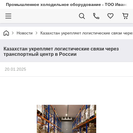
Промышленное холодильное оборудование - ТОО Иванса.
Новости
Казахстан укрепляет логистические связи чере
Казахстан укрепляет логистические связи через
транспортный центр в России
20.01.2025