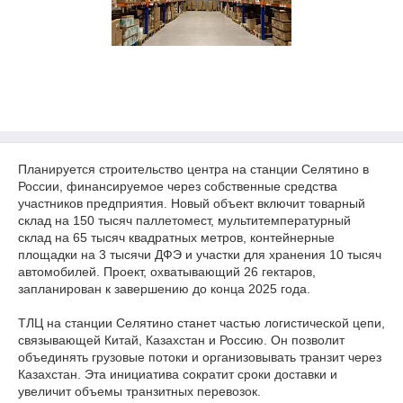
Планируется строительство центра на станции Селятино в
России, финансируемое через собственные средства
участников предприятия. Новый объект включит товарный
склад на 150 тысяч паллетомест, мультитемпературный
склад на 65 тысяч квадратных метров, контейнерные
площадки на 3 тысячи ДФЭ и участки для хранения 10 тысяч
автомобилей. Проект, охватывающий 26 гектаров,
запланирован к завершению до конца 2025 года.
ТЛЦ на станции Селятино станет частью логистической цепи,
связывающей Китай, Казахстан и Россию. Он позволит
объединять грузовые потоки и организовывать транзит через
Казахстан. Эта инициатива сократит сроки доставки и
увеличит объемы транзитных перевозок.