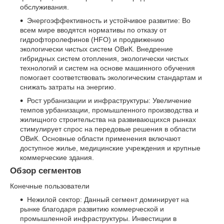
обслуживания.
Энергоэффективность и устойчивое развитие: Во
всем мире вводятся нормативы по отказу от
гидрофторолефинов (HFO) и продвижению
экологически чистых систем ОВиК. Внедрение
гибридных систем отопления, экологически чистых
технологий и систем на основе машинного обучения
помогает соответствовать экологическим стандартам и
снижать затраты на энергию.
Рост урбанизации и инфраструктуры: Увеличение
темпов урбанизации, промышленного производства и
жилищного строительства на развивающихся рынках
стимулирует спрос на передовые решения в области
ОВиК. Основные области применения включают
доступное жилье, медицинские учреждения и крупные
коммерческие здания.
Обзор сегментов
Конечные пользователи
Нежилой сектор: Данный сегмент доминирует на
рынке благодаря развитию коммерческой и
промышленной инфраструктуры. Инвестиции в