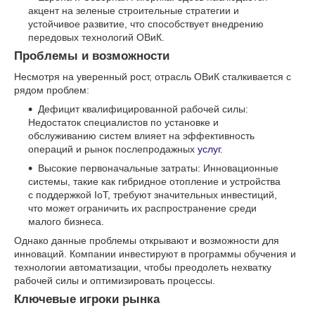
акцент на зеленые строительные стратегии и
устойчивое развитие, что способствует внедрению
передовых технологий ОВиК.
Проблемы и возможности
Несмотря на уверенный рост, отрасль ОВиК сталкивается с
рядом проблем:
Дефицит квалифицированной рабочей силы:
Недостаток специалистов по установке и
обслуживанию систем влияет на эффективность
операций и рынок послепродажных
услуг
.
Высокие первоначальные затраты: Инновационные
системы, такие как гибридное отопление и устройства
с поддержкой IoT, требуют значительных инвестиций,
что может ограничить их распространение среди
малого бизнеса.
Однако данные проблемы открывают и возможности для
инноваций. Компании инвестируют в программы обучения и
технологии автоматизации, чтобы преодолеть нехватку
рабочей силы и оптимизировать процессы.
Ключевые игроки рынка