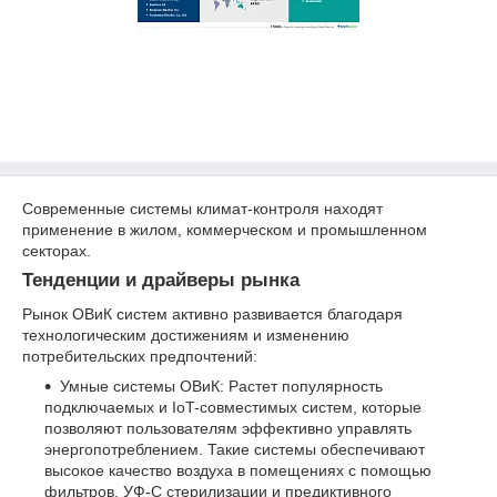
Современные системы климат-контроля находят
применение в жилом, коммерческом и промышленном
секторах.
Тенденции и драйверы рынка
Рынок ОВиК систем активно развивается благодаря
технологическим достижениям и изменению
потребительских предпочтений:
Умные системы ОВиК: Растет популярность
подключаемых и IoT-совместимых систем, которые
позволяют пользователям эффективно управлять
энергопотреблением. Такие системы обеспечивают
высокое качество воздуха в помещениях с помощью
фильтров, УФ-C стерилизации и предиктивного