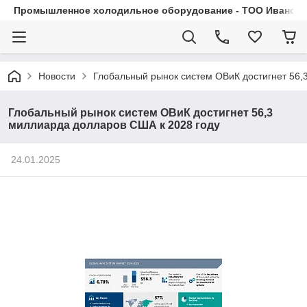
Промышленное холодильное оборудование - ТОО Иванса.
Новости
Глобальный рынок систем ОВиК достигнет 56,
Глобальный рынок систем ОВиК достигнет 56,3
миллиарда долларов США к 2028 году
24.01.2025