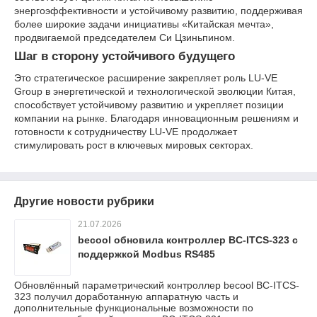
энергоэффективности и устойчивому развитию, поддерживая
более широкие задачи инициативы «Китайская мечта»,
продвигаемой председателем Си Цзиньпином.
Шаг в сторону устойчивого будущего
Это стратегическое расширение закрепляет роль LU-VE
Group в энергетической и технологической эволюции Китая,
способствует устойчивому развитию и укрепляет позиции
компании на рынке. Благодаря инновационным решениям и
готовности к сотрудничеству LU-VE продолжает
стимулировать рост в ключевых мировых секторах.
Другие новости рубрики
21.07.2026
becool обновила контроллер BC-ITCS-323 с
поддержкой Modbus RS485
Обновлённый параметрический контроллер becool BC-ITCS-
323 получил доработанную аппаратную часть и
дополнительные функциональные возможности по