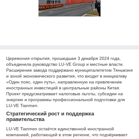
Церемония открытия, прошедшая 3 декабря 2024 года,
объединила руководство LU-VE Group и местные власти.
Расширение завода поддержано муниципалитетом Тяньмэня
и зоной экономического развития, что входит в инициативу
«Один пояс, один путь», направленную на привлечение
иностранных инвестиций в центральные районы Китая.
Проект предусматривает налоговые льготы, субсидии на
энергию и программы профессиональной подготовки для
LU-VE Tianmen.
Стратегический рост и поддержка
правительства
LU-VE Tianmen остаётся единственной иностранной
компанией, работающей в этом регионе, что подчёркивает