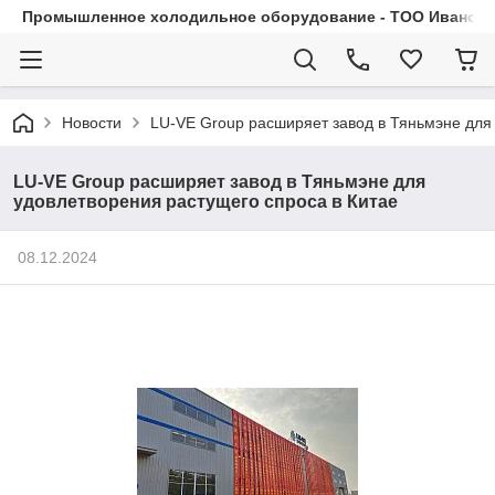
Промышленное холодильное оборудование - ТОО Иванса.
Новости
LU-VE Group расширяет завод в Тяньмэне для
LU-VE Group расширяет завод в Тяньмэне для
удовлетворения растущего спроса в Китае
08.12.2024