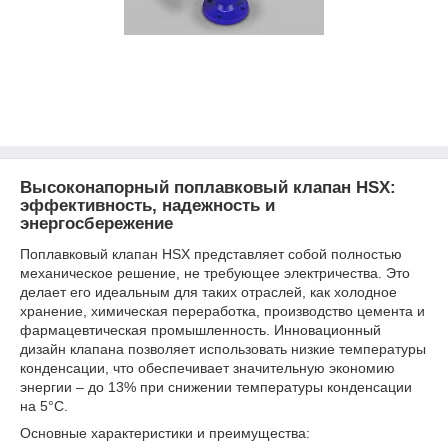
Высоконапорный поплавковый клапан HSX:
эффективность, надежность и
энергосбережение
Поплавковый клапан HSX представляет собой полностью
механическое решение, не требующее электричества. Это
делает его идеальным для таких отраслей, как холодное
хранение, химическая переработка, производство цемента и
фармацевтическая промышленность. Инновационный
дизайн клапана позволяет использовать низкие температуры
конденсации, что обеспечивает значительную экономию
энергии – до 13% при снижении температуры конденсации
на 5°C.
Основные характеристики и преимущества: