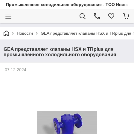
Промышленное холодильное оборудование - ТОО Иванса.
Новости
GEA представляет клапаны HSX и TRplus для
GEA представляет клапаны HSX и TRplus для
промышленного холодильного оборудования
07.12.2024