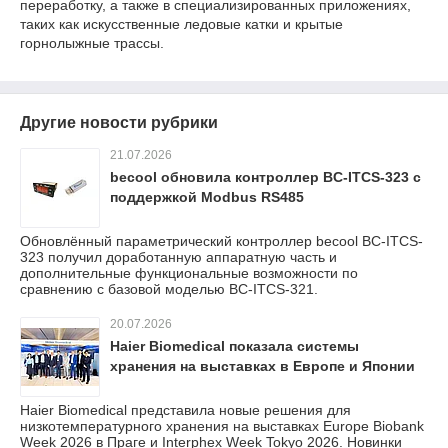
переработку, а также в специализированных приложениях,
таких как искусственные ледовые катки и крытые
горнолыжные трассы.
Другие новости рубрики
21.07.2026
becool обновила контроллер BC-ITCS-323 с
поддержкой Modbus RS485
Обновлённый параметрический контроллер becool BC-ITCS-
323 получил доработанную аппаратную часть и
дополнительные функциональные возможности по
сравнению с базовой моделью BC-ITCS-321.
20.07.2026
Haier Biomedical показала системы
хранения на выставках в Европе и Японии
Haier Biomedical представила новые решения для
низкотемпературного хранения на выставках Europe Biobank
Week 2026 в Праге и Interphex Week Tokyo 2026. Новинки