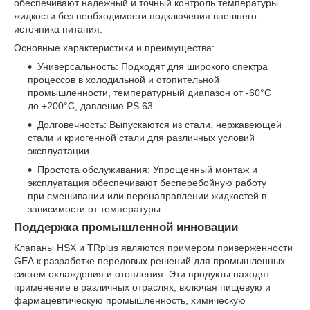
обеспечивают надежный и точный контроль температуры
жидкости без необходимости подключения внешнего
источника питания.
Основные характеристики и преимущества:
Универсальность: Подходят для широкого спектра
процессов в холодильной и отопительной
промышленности, температурный диапазон от -60°C
до +200°C, давление PS 63.
Долговечность: Выпускаются из стали, нержавеющей
стали и криогенной стали для различных условий
эксплуатации.
Простота обслуживания: Упрощенный монтаж и
эксплуатация обеспечивают бесперебойную работу
при смешивании или перенаправлении жидкостей в
зависимости от температуры.
Поддержка промышленной инновации
Клапаны HSX и TRplus являются примером приверженности
GEA к разработке передовых решений для промышленных
систем охлаждения и отопления. Эти продукты находят
применение в различных отраслях, включая пищевую и
фармацевтическую промышленность, химическую