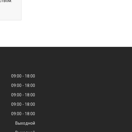
ством.
09:00
18:00
09:00
18:00
09:00
18:00
09:00
18:00
09:00
18:00
Выходной