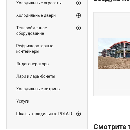
Холодильные агрегаты
Холодильные двери
Теплообменное
оборудование
Рефрижераторные
контейнеры
Льдогенераторы
Лари и ларь-бонеты
Холодильные витрины
Услуги
Шкафы холодильные POLAIR