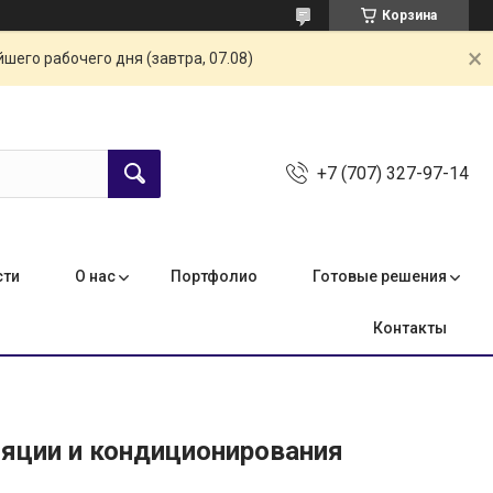
Корзина
шего рабочего дня (завтра, 07.08)
+7 (707) 327-97-14
сти
О нас
Портфолио
Готовые решения
Контакты
ляции и кондиционирования