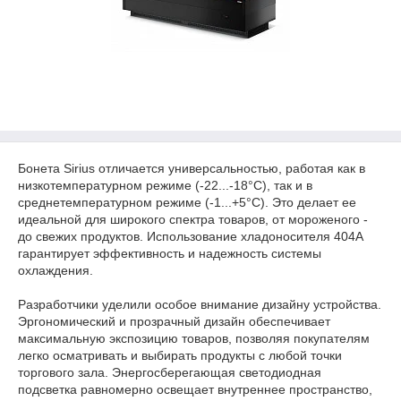
Бонета Sirius отличается универсальностью, работая как в
низкотемпературном режиме (-22...-18°C), так и в
среднетемпературном режиме (-1...+5°C). Это делает ее
идеальной для широкого спектра товаров, от мороженого -
до свежих продуктов. Использование хладоносителя 404A
гарантирует эффективность и надежность системы
охлаждения.
Разработчики уделили особое внимание дизайну устройства.
Эргономический и прозрачный дизайн обеспечивает
максимальную экспозицию товаров, позволяя покупателям
легко осматривать и выбирать продукты с любой точки
торгового зала. Энергосберегающая светодиодная
подсветка равномерно освещает внутреннее пространство,