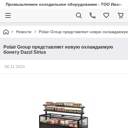
Промышленное холодильное оборудование - ТОО Иванса.
Новости
Polair Group представляет новую охлаждаемую 
Polair Group представляет новую охлаждаемую
бонету Dazzl Sirius
06.11.2024