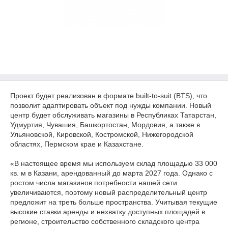
Проект будет реализован в формате built-to-suit (BTS), что
позволит адаптировать объект под нужды компании. Новый
центр будет обслуживать магазины в Республиках Татарстан,
Удмуртия, Чувашия, Башкортостан, Мордовия, а также в
Ульяновской, Кировской, Костромской, Нижегородской
областях, Пермском крае и Казахстане.
«В настоящее время мы используем склад площадью 33 000
кв. м в Казани, арендованный до марта 2027 года. Однако с
ростом числа магазинов потребности нашей сети
увеличиваются, поэтому новый распределительный центр
предложит на треть больше пространства. Учитывая текущие
высокие ставки аренды и нехватку доступных площадей в
регионе, строительство собственного складского центра