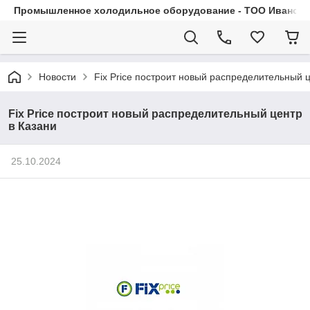
Промышленное холодильное оборудование - ТОО Иванса.
Новости
Fix Price построит новый распределительный ц
Fix Price построит новый распределительный центр
в Казани
25.10.2024