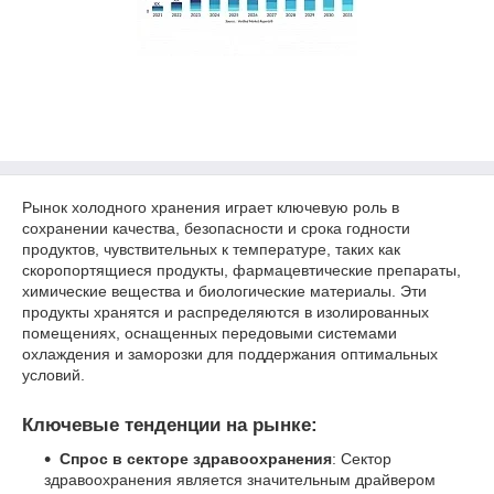
Рынок холодного хранения играет ключевую роль в
сохранении качества, безопасности и срока годности
продуктов, чувствительных к температуре, таких как
скоропортящиеся продукты, фармацевтические препараты,
химические вещества и биологические материалы. Эти
продукты хранятся и распределяются в изолированных
помещениях, оснащенных передовыми системами
охлаждения и заморозки для поддержания оптимальных
условий.
Ключевые тенденции на рынке:
Спрос в секторе здравоохранения
: Сектор
здравоохранения является значительным драйвером