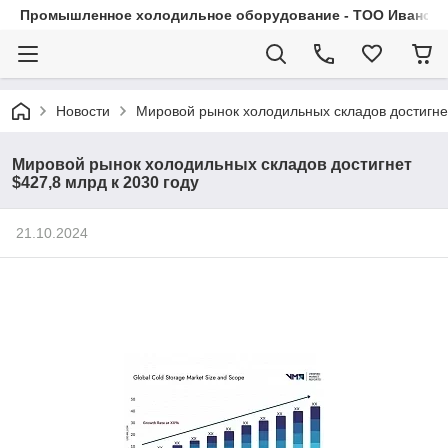
Промышленное холодильное оборудование - ТОО Иванса.
Новости
Мировой рынок холодильных складов достигнет
Мировой рынок холодильных складов достигнет
$427,8 млрд к 2030 году
21.10.2024