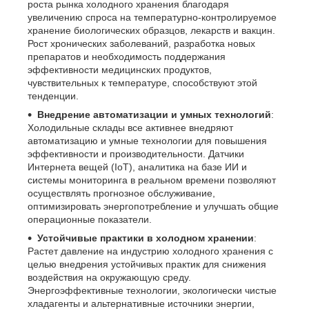
роста рынка холодного хранения благодаря
увеличению спроса на температурно-контролируемое
хранение биологических образцов, лекарств и вакцин.
Рост хронических заболеваний, разработка новых
препаратов и необходимость поддержания
эффективности медицинских продуктов,
чувствительных к температуре, способствуют этой
тенденции.
Внедрение автоматизации и умных технологий
:
Холодильные склады все активнее внедряют
автоматизацию и умные технологии для повышения
эффективности и производительности. Датчики
Интернета вещей (IoT), аналитика на базе ИИ и
системы мониторинга в реальном времени позволяют
осуществлять прогнозное обслуживание,
оптимизировать энергопотребление и улучшать общие
операционные показатели.
Устойчивые практики в холодном хранении
:
Растет давление на индустрию холодного хранения с
целью внедрения устойчивых практик для снижения
воздействия на окружающую среду.
Энергоэффективные технологии, экологически чистые
хладагенты и альтернативные источники энергии,