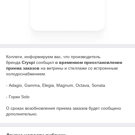
Коллеги, информируем вас, что производитель
бренда
Cryspi
сообщил
о временном приостановлении
приема заказов
на витрины и стеллажи со встроенным
холодоснабжением:
- Adagio, Gamma, Elegia, Magnum, Octava, Sonata
- Горки Solo
О сроках возобновления приема заказов будет сообщено
дополнительно.