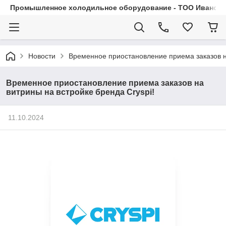
Промышленное холодильное оборудование - ТОО Иванса.
Новости
Временное приостановление приема заказов на
Временное приостановление приема заказов на
витрины на встройке бренда Cryspi!
11.10.2024