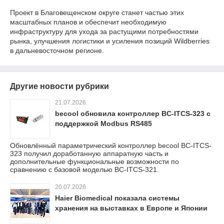
Проект в Благовещенском округе станет частью этих
масштабных планов и обеспечит необходимую
инфраструктуру для ухода за растущими потребностями
рынка, улучшения логистики и усиления позиций Wildberries
в дальневосточном регионе.
Другие новости рубрики
21.07.2026
becool обновила контроллер BC-ITCS-323 с
поддержкой Modbus RS485
Обновлённый параметрический контроллер becool BC-ITCS-
323 получил доработанную аппаратную часть и
дополнительные функциональные возможности по
сравнению с базовой моделью BC-ITCS-321.
20.07.2026
Haier Biomedical показала системы
хранения на выставках в Европе и Японии