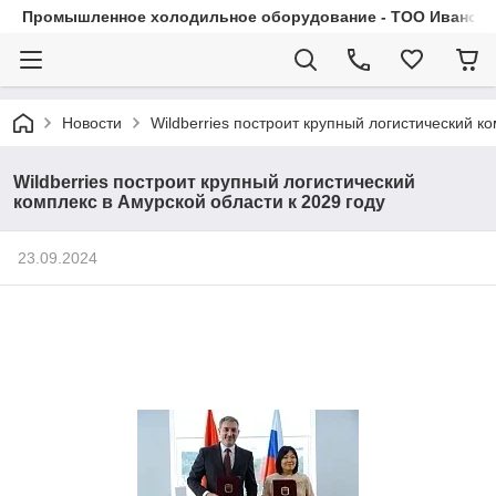
Промышленное холодильное оборудование - ТОО Иванса.
Новости
Wildberries построит крупный логистический ко
Wildberries построит крупный логистический
комплекс в Амурской области к 2029 году
23.09.2024