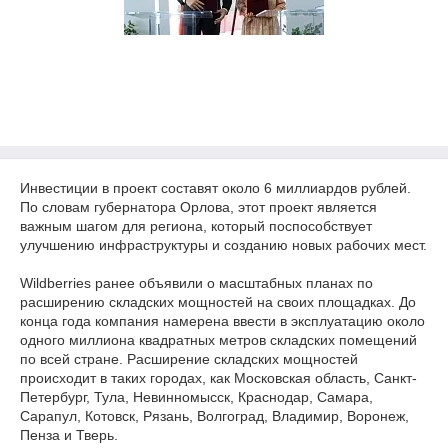
Инвестиции в проект составят около 6 миллиардов рублей.
По словам губернатора Орлова, этот проект является
важным шагом для региона, который поспособствует
улучшению инфраструктуры и созданию новых рабочих мест.
Wildberries ранее объявили о масштабных планах по
расширению складских мощностей на своих площадках. До
конца года компания намерена ввести в эксплуатацию около
одного миллиона квадратных метров складских помещений
по всей стране. Расширение складских мощностей
происходит в таких городах, как Московская область, Санкт-
Петербург, Тула, Невинномысск, Краснодар, Самара,
Сарапул, Котовск, Рязань, Волгоград, Владимир, Воронеж,
Пенза и Тверь.