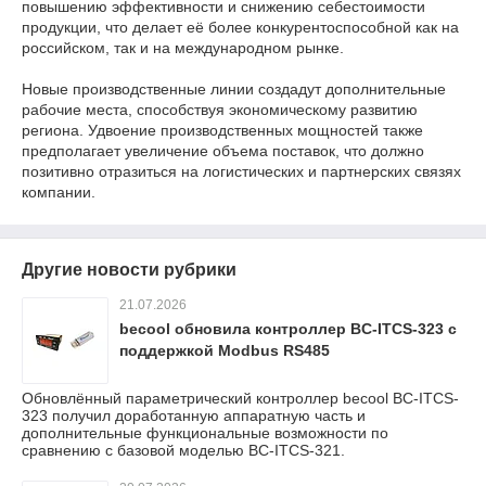
повышению эффективности и снижению себестоимости
продукции, что делает её более конкурентоспособной как на
российском, так и на международном рынке.
Новые производственные линии создадут дополнительные
рабочие места, способствуя экономическому развитию
региона. Удвоение производственных мощностей также
предполагает увеличение объема поставок, что должно
позитивно отразиться на логистических и партнерских связях
компании.
Другие новости рубрики
21.07.2026
becool обновила контроллер BC-ITCS-323 с
поддержкой Modbus RS485
Обновлённый параметрический контроллер becool BC-ITCS-
323 получил доработанную аппаратную часть и
дополнительные функциональные возможности по
сравнению с базовой моделью BC-ITCS-321.