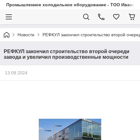
Промышленное холодильное оборудование - ТОО Иванса.
Новости
РЕФКУЛ закончил строительство второй очере
РЕФКУЛ закончил строительство второй очереди
завода и увеличил производственные мощности
13.09.2024