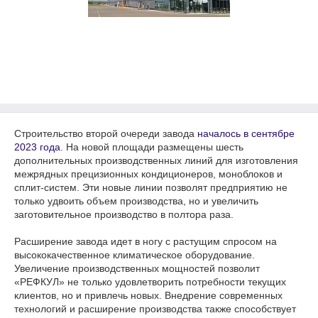
Строительство второй очереди завода
началось в сентябре
2023 года
. На новой площади размещены шесть
дополнительных производственных линий для изготовления
межрядных прецизионных кондиционеров, моноблоков и
сплит-систем. Эти новые линии позволят предприятию не
только удвоить объем производства, но и увеличить
заготовительное производство в полтора раза.
Расширение завода идет в ногу с растущим спросом на
высококачественное климатическое оборудование.
Увеличение производственных мощностей позволит
«РЕФКУЛ» не только удовлетворить потребности текущих
клиентов, но и привлечь новых. Внедрение современных
технологий и расширение производства также способствует