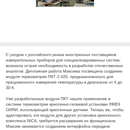
С уходом с российского рынка иностранных поставщиков
измерительных приборов для специализированных систем,
возникла острая необходимость в разработке отечественных
аналогов. Дипломная работа Максима посвящена созданию
модуля термометрии ПКТ-2.420, предназначенного для
прецизионного измерения температуры в диапазоне от 4 до
30 К.
Уже разработанные модули ПКТ нашли применение в
системе термометрии криогенно-гелиевой установки ЛФВЭ
ОИЯИ, использующей криогенные датчики. Теперь же, чтобы
адаптировать эти модули для других установок криогенного
комплекса NICA, требуется расширение их функционала.
Максим занимается созданием интерфейса передачи