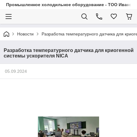
Промышленное холодильное оборудование - ТОО Иванса.
Новости
Разработка температурного датчика для криог
Разработка температурного датчика для криогенной
системы ускорителя NICA
05.09.2024