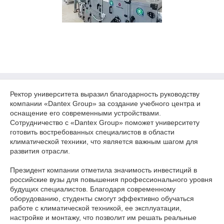
Ректор университета выразил благодарность руководству
компании «Dantex Group» за создание учебного центра и
оснащение его современными устройствами.
Сотрудничество с «Dantex Group» поможет университету
готовить востребованных специалистов в области
климатической техники, что является важным шагом для
развития отрасли.
Президент компании отметила значимость инвестиций в
российские вузы для повышения профессионального уровня
будущих специалистов. Благодаря современному
оборудованию, студенты смогут эффективно обучаться
работе с климатической техникой, ее эксплуатации,
настройке и монтажу, что позволит им решать реальные