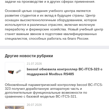
задачи на производстве и в других сферах применения.
Основной целью создания учебного центра является
развитие студентов и их вклад в будущее страны. Центр
оснащен высокотехнологичным оборудованием, которое
используется в различных отраслях, включая молочную
переработку и фермерские хозяйства. Новый учебный центр
станет важным звеном в подготовке квалифицированных
специалистов, способных работать на благо России.
Другие новости рубрики
21.07.2026
becool обновила контроллер BC-ITCS-323 с
поддержкой Modbus RS485
Обновлённый параметрический контроллер becool BC-ITCS-
323 получил доработанную аппаратную часть и
дополнительные функциональные возможности по
сравнению с базовой моделью BC-ITCS-321.
20.07.2026