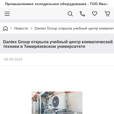
Промышленное холодильное оборудование - ТОО Иванса.
Новости
Dantex Group открыла учебный центр климатич
Dantex Group открыла учебный центр климатической
техники в Тимирязевском университете
09.09.2024