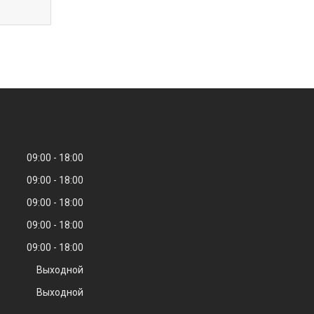
09:00
18:00
09:00
18:00
09:00
18:00
09:00
18:00
09:00
18:00
Выходной
Выходной