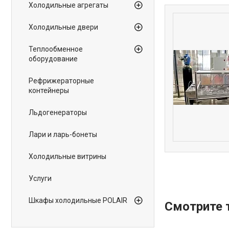
Холодильные агрегаты
Холодильные двери
Теплообменное
оборудование
Рефрижераторные
контейнеры
Льдогенераторы
Лари и ларь-бонеты
Холодильные витрины
Услуги
Шкафы холодильные POLAIR