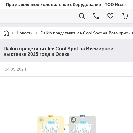
Промышленное холодильное оборудование - ТОО Иванса.
Новости
Daikin представит Ice Cool Spot на Всемирной 
Daikin представит Ice Cool Spot на Всемирной
выставке 2025 года в Осаке
04.09.2024