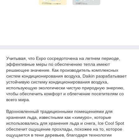
Учитывая, что Expo сосредоточена на летнем периоде,
эффективные меры по обеспечению тепла имеют
решающее значение. Как производитель комплексных
систем кондиционирования воздуха, Daikin разрабатывает
устойчивую систему кондиционирования воздуха,
использующую экологически чистую природную энергию,
чтобы обеспечить комфорт и облегчение посетителям со
всего мира.
Вдохновленный традиционными помещениями для
хранения льда, известными как «химуро», которые
использовались для хранения льда и снега, Ice Cool Spot
обеспечит ощущение прохлады, похожее на то, которое
ощущается в тени деревьев, благодаря технологии