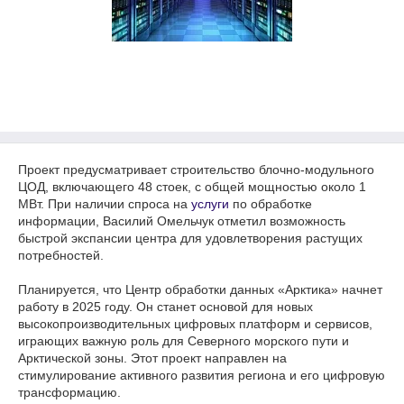
Проект предусматривает строительство блочно-модульного
ЦОД, включающего 48 стоек, с общей мощностью около 1
МВт. При наличии спроса на
услуги
по обработке
информации, Василий Омельчук отметил возможность
быстрой экспансии центра для удовлетворения растущих
потребностей.
Планируется, что Центр обработки данных «Арктика» начнет
работу в 2025 году. Он станет основой для новых
высокопроизводительных цифровых платформ и сервисов,
играющих важную роль для Северного морского пути и
Арктической зоны. Этот проект направлен на
стимулирование активного развития региона и его цифровую
трансформацию.