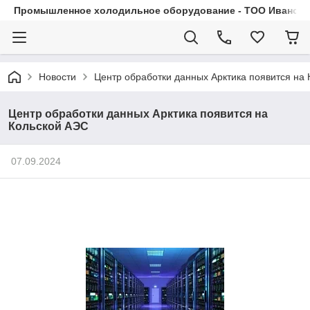
Промышленное холодильное оборудование - ТОО Иванса.
Новости
Центр обработки данных Арктика появится на
Центр обработки данных Арктика появится на
Кольской АЭС
07.09.2024