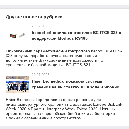
Другие новости рубрики
21.07.2026
becool обновила контроллер BC-ITCS-323 с
поддержкой Modbus RS485
Обновлённый параметрический контроллер becool BC-ITCS-
323 получил доработанную аппаратную часть и
дополнительные функциональные возможности по
сравнению с базовой моделью BC-ITCS-321.
20.07.2026
Haier Biomedical показала системы
хранения на выставках в Европе и Японии
Haier Biomedical представила новые решения для
низкотемпературного хранения на выставках Europe Biobank
Week 2026 в Праге и Interphex Week Tokyo 2026. Новинки
ориентированы на европейские биобанки и лаборатории
Японии с ограниченным пространством.