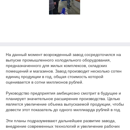
На данный момент возрожденный завод сосредоточился на
выпуске промышленного холодильного оборудования,
предназначенного для жилых комплексов, складских
помещений и магазинов. Завод производит несколько сотен
единиц продукции в год, общая стоимость которой
оценивается в сотни миллионов рублей.
Руководство предприятия амбициозно смотрит в будущее и
планирует значительное расширение производства. Целью
является увеличение объема выпускаемой продукции, чтобы
довести этот показатель до одного миллиарда рублей в год.
Эти планы подразумевают дальнейшее развитие завода,
внедрение современных технологий и увеличение рабочих