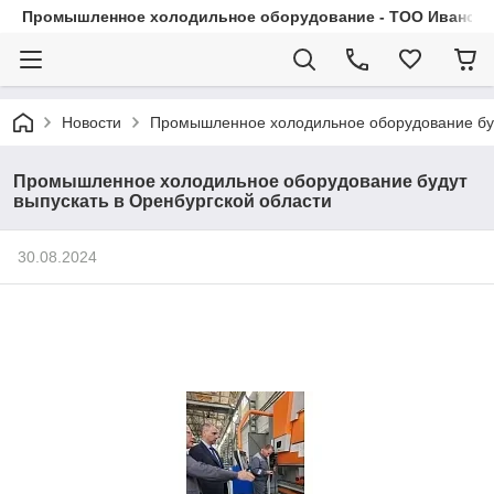
Промышленное холодильное оборудование - ТОО Иванса.
Новости
Промышленное холодильное оборудование буд
Промышленное холодильное оборудование будут
выпускать в Оренбургской области
30.08.2024