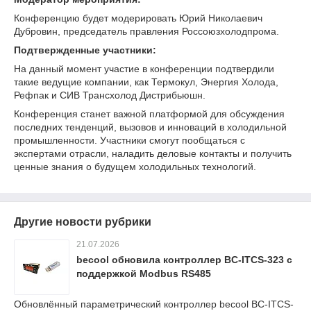
Конференцию будет модерировать Юрий Николаевич
Дубровин, председатель правления Россоюзхолодпрома.
Подтвержденные участники:
На данный момент участие в конференции подтвердили
такие ведущие компании, как Термокул, Энергия Холода,
Рефпак и СИВ Трансхолод Дистрибьюшн.
Конференция станет важной платформой для обсуждения
последних тенденций, вызовов и инноваций в холодильной
промышленности. Участники смогут пообщаться с
экспертами отрасли, наладить деловые контакты и получить
ценные знания о будущем холодильных технологий.
Другие новости рубрики
21.07.2026
becool обновила контроллер BC-ITCS-323 с
поддержкой Modbus RS485
Обновлённый параметрический контроллер becool BC-ITCS-