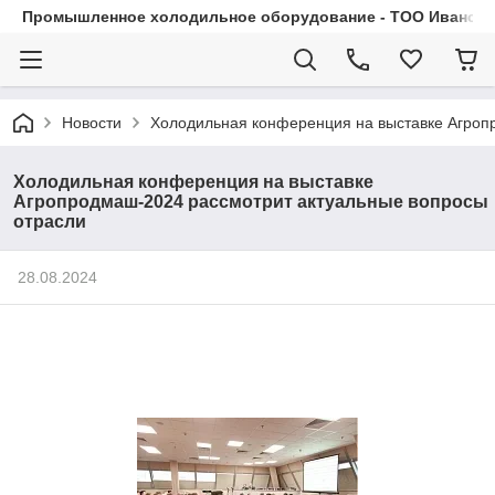
Промышленное холодильное оборудование - ТОО Иванса.
Новости
Холодильная конференция на выставке Агроп
Холодильная конференция на выставке
Агропродмаш-2024 рассмотрит актуальные вопросы
отрасли
28.08.2024