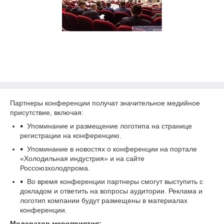
Партнеры конференции получат значительное медийное
присутствие, включая:
Упоминание и размещение логотипа на странице
регистрации на конференцию.
Упоминание в новостях о конференции на портале
«Холодильная индустрия» и на сайте
Россоюзхолодпрома.
Во время конференции партнеры смогут выступить с
докладом и ответить на вопросы аудитории. Реклама и
логотип компании будут размещены в материалах
конференции.
Модератор мероприятия: