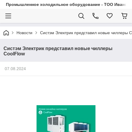
Промышленное холодильное оборудование - ТОО Иванса.
Новости
Систэм Электрик представил новые чиллеры C
Систэм Электрик представил новые чиллеры
CoolFlow
07.08.2024