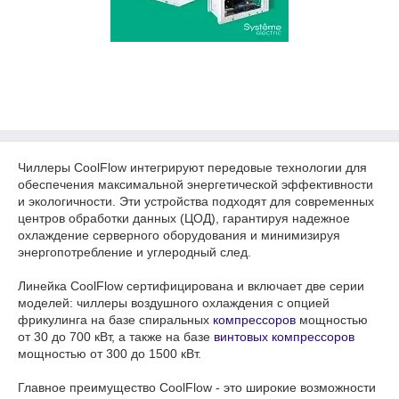
Чиллеры CoolFlow интегрируют передовые технологии для
обеспечения максимальной энергетической эффективности
и экологичности. Эти устройства подходят для современных
центров обработки данных (ЦОД), гарантируя надежное
охлаждение серверного оборудования и минимизируя
энергопотребление и углеродный след.
Линейка CoolFlow сертифицирована и включает две серии
моделей: чиллеры воздушного охлаждения с опцией
фрикулинга на базе спиральных
компрессоров
мощностью
от 30 до 700 кВт, а также на базе
винтовых компрессоров
мощностью от 300 до 1500 кВт.
Главное преимущество CoolFlow - это широкие возможности