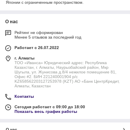
Японии с ограниченным пространством.
О нас
Рейтинг не сформирован
Менее 5 отзывов за последний год
Работает с 26.07.2022
г. Алматы
ТОО «Иванса» Юридический адрес: Республика
Казахстан, г. Алматы, Наурызбайский район, Мкр
Шугыла, ул. Жунисова д.8/4 нежилое помещение 81,
Офис #2. БИН 221240001904 р/с
KZ658562203127253978 (KZT) АО «Банк ЦентрКредит,
Алматы, Казахстан
Контакты
Сегодня работает с 09:00 до 18:00
Показать весь график работы
О нас