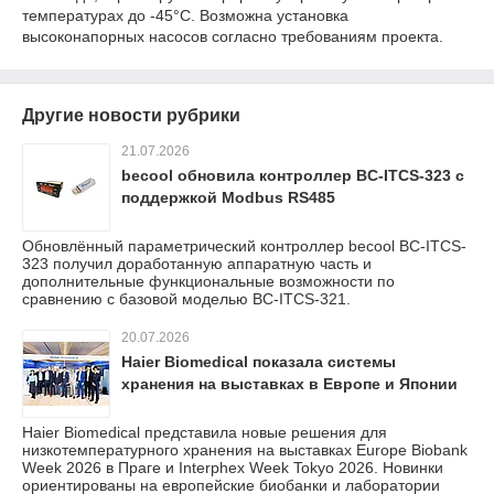
температурах до -45°C. Возможна установка
высоконапорных насосов согласно требованиям проекта.
Другие новости рубрики
21.07.2026
becool обновила контроллер BC-ITCS-323 с
поддержкой Modbus RS485
Обновлённый параметрический контроллер becool BC-ITCS-
323 получил доработанную аппаратную часть и
дополнительные функциональные возможности по
сравнению с базовой моделью BC-ITCS-321.
20.07.2026
Haier Biomedical показала системы
хранения на выставках в Европе и Японии
Haier Biomedical представила новые решения для
низкотемпературного хранения на выставках Europe Biobank
Week 2026 в Праге и Interphex Week Tokyo 2026. Новинки
ориентированы на европейские биобанки и лаборатории