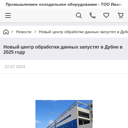
Промышленное холодильное оборудование - ТОО Иванса.
Новости
Новый центр обработки данных запустят в Дубн
Новый центр обработки данных запустят в Дубне в
2025 году
22.07.2024