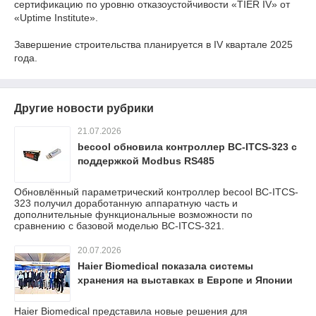
сертификацию по уровню отказоустойчивости «TIER IV» от
«Uptime Institute».
Завершение строительства планируется в IV квартале 2025
года.
Другие новости рубрики
21.07.2026
becool обновила контроллер BC-ITCS-323 с
поддержкой Modbus RS485
Обновлённый параметрический контроллер becool BC-ITCS-
323 получил доработанную аппаратную часть и
дополнительные функциональные возможности по
сравнению с базовой моделью BC-ITCS-321.
20.07.2026
Haier Biomedical показала системы
хранения на выставках в Европе и Японии
Haier Biomedical представила новые решения для