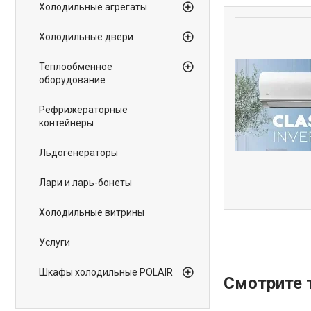
Холодильные агрегаты
Холодильные двери
Теплообменное
оборудование
Рефрижераторные
контейнеры
Льдогенераторы
Лари и ларь-бонеты
Холодильные витрины
Услуги
Шкафы холодильные POLAIR