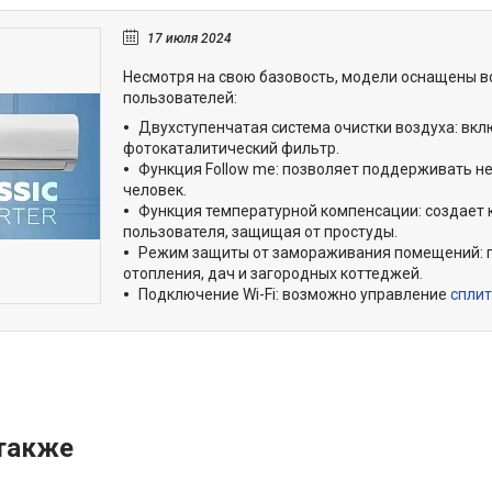
17 июля 2024
Несмотря на свою базовость, модели оснащены 
пользователей:
Двухступенчатая система очистки воздуха: вк
фотокаталитический фильтр.
Функция Follow me: позволяет поддерживать н
человек.
Функция температурной компенсации: создает 
пользователя, защищая от простуды.
Режим защиты от замораживания помещений: п
отопления, дач и загородных коттеджей.
Подключение Wi-Fi: возможно управление
сплит