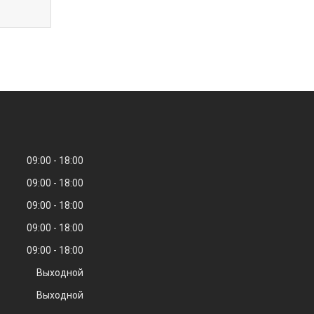
09:00
18:00
09:00
18:00
09:00
18:00
09:00
18:00
09:00
18:00
Выходной
Выходной