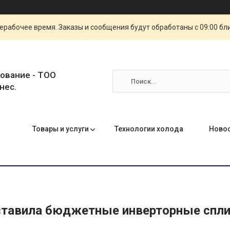
ерабочее время. Заказы и сообщения будут обработаны с 09:00 бл
ование - ТОО
нес.
Товары и услуги
Технологии холода
Ново
тавила бюджетные инверторные сплит-