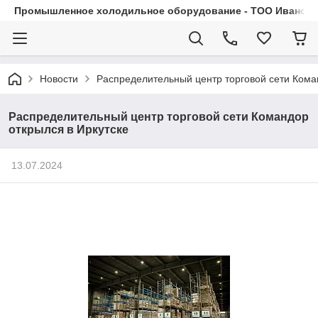
Промышленное холодильное оборудование - ТОО Иванса.
Новости
Распределительный центр торговой сети Кома
Распределительный центр торговой сети Командор
открылся в Иркутске
13.07.2024