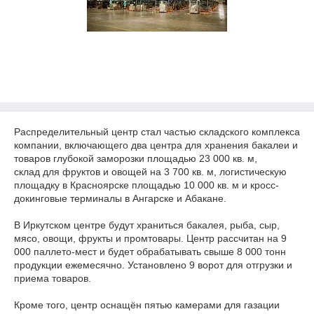
Распределительный центр стал частью складского комплекса
компании, включающего два центра для хранения бакалеи и
товаров глубокой заморозки площадью 23 000 кв. м,
склад для фруктов и овощей на 3 700 кв. м, логистическую
площадку в Красноярске площадью 10 000 кв. м и кросс-
докинговые терминалы в Ангарске и Абакане.
В Иркутском центре будут храниться бакалея, рыба, сыр,
мясо, овощи, фрукты и промтовары. Центр рассчитан на 9
000 паллето-мест и будет обрабатывать свыше 8 000 тонн
продукции ежемесячно. Установлено 9 ворот для отгрузки и
приема товаров.
Кроме того, центр оснащён пятью камерами для газации