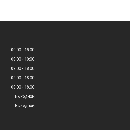
09:00
18:00
09:00
18:00
09:00
18:00
09:00
18:00
09:00
18:00
Выходной
Выходной