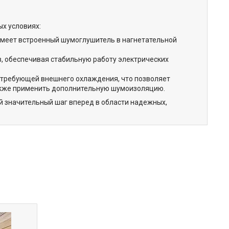
х условиях:
имеет встроенный шумоглушитель в нагнетательной
, обеспечивая стабильную работу электрических
 требующей внешнего охлаждения, что позволяет
также применить дополнительную шумоизоляцию.
й значительный шаг вперед в области надежных,