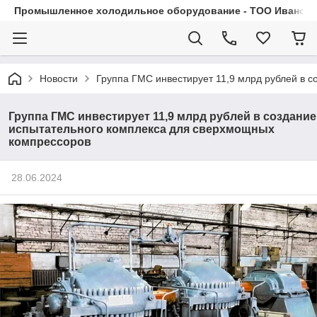
Промышленное холодильное оборудование - ТОО Иванса.
Новости
Группа ГМС инвестирует 11,9 млрд рублей в 
Группа ГМС инвестирует 11,9 млрд рублей в создание
испытательного комплекса для сверхмощных
компрессоров
28.06.2024