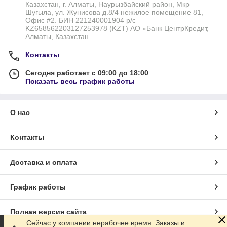
Казахстан, г. Алматы, Наурызбайский район, Мкр
Шугыла, ул. Жунисова д.8/4 нежилое помещение 81,
Офис #2. БИН 221240001904 р/с
KZ658562203127253978 (KZT) АО «Банк ЦентрКредит,
Алматы, Казахстан
Контакты
Сегодня работает с 09:00 до 18:00
Показать весь график работы
О нас
Контакты
Доставка и оплата
График работы
Полная версия сайта
Сейчас у компании нерабочее время. Заказы и