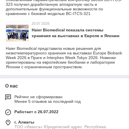
323 получил доработанную аппаратную часть и
дополнительные функциональные возможности по
сравнению с базовой моделью BC-ITCS-321.
20.07.2026
Haier Biomedical показала системы
хранения на выставках в Европе и Японии
Haier Biomedical представила новые решения для
низкотемпературного хранения на выставках Europe Biobank
Week 2026 в Праге и Interphex Week Tokyo 2026. Новинки
ориентированы на европейские биобанки и лаборатории
Японии с ограниченным пространством.
О нас
Рейтинг не сформирован
Менее 5 отзывов за последний год
Работает с 26.07.2022
г. Алматы
ТОО «Иванса» Юридический адрес: Республика