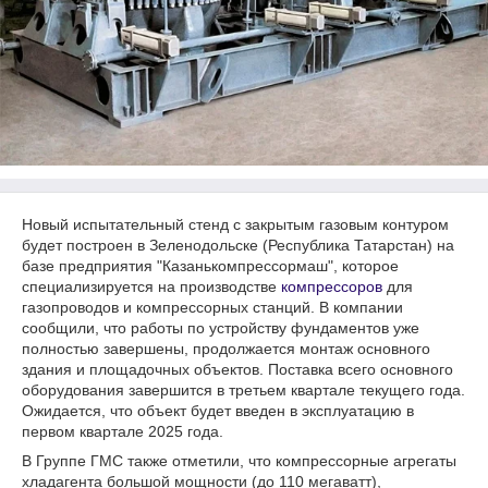
Новый испытательный стенд с закрытым газовым контуром
будет построен в Зеленодольске (Республика Татарстан) на
базе предприятия "Казанькомпрессормаш", которое
специализируется на производстве
компрессоров
для
газопроводов и компрессорных станций. В компании
сообщили, что работы по устройству фундаментов уже
полностью завершены, продолжается монтаж основного
здания и площадочных объектов. Поставка всего основного
оборудования завершится в третьем квартале текущего года.
Ожидается, что объект будет введен в эксплуатацию в
первом квартале 2025 года.
В Группе ГМС также отметили, что компрессорные агрегаты
хладагента большой мощности (до 110 мегаватт),