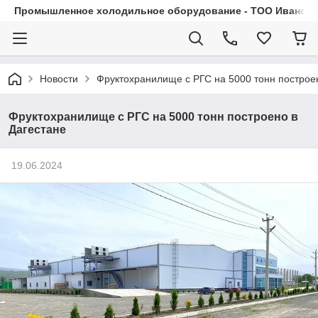
Промышленное холодильное оборудование - ТОО Иванса.
Новости
Фруктохранилище с РГС на 5000 тонн построе
Фруктохранилище с РГС на 5000 тонн построено в
Дагестане
19.06.2024