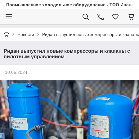
Промышленное холодильное оборудование - ТОО Иванса.
Новости
Ридан выпустил новые компрессоры и клапан
Ридан выпустил новые компрессоры и клапаны с
пилотным управлением
10.06.2024