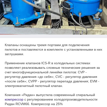
Клапаны оснащены тремя портами для подключения
пилотов и поставляются в комплекте с установленными в них
заглушками.
Применение клапанов ICS-R в холодильных системах
позволяет реализовывать сложные технические решения за
счет многофункциональной линейки пилотов: CVP -
регулятор давления «до себя»; CVC - регулятор давления
«после себя»; CVPP - регулятор перепада давления; EVM -
электромагнитный пилотный клапан.
Компания «Ридан» выпустила современный спиральный
компрессор
с регулированием холодопроизводительности
Ридан RCVM66. Компрессор на 25%