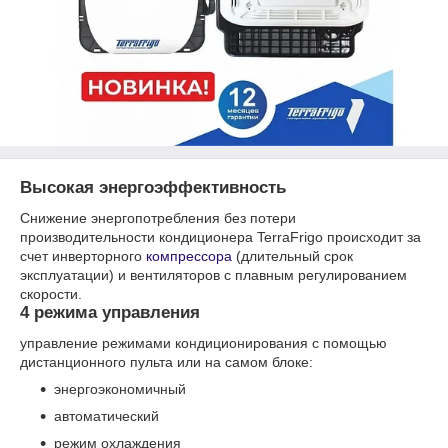
Высокая энергоэффективность
Снижение энергопотребления без потери
производительности кондиционера TerraFrigo происходит за
счет инверторного
компрессора
(длительный срок
эксплуатации) и вентиляторов с плавным регулированием
скорости.
4 режима управления
управление режимами кондиционирования с помощью
дистанционного пульта или на самом блоке:
энергоэкономичный
автоматический
режим охлаждения