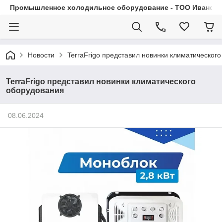
Промышленное холодильное оборудование - ТОО Иванса.
Новости
TerraFrigo представил новинки климатическог
TerraFrigo представил новинки климатического
оборудования
08.06.2024