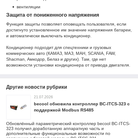
вентиляции
Защита от пониженного напряжения
Функция защиты позволяет оповещать пользователя, если
достигнуто установленное им значение напряжения батареи,
и автоматически выключать кондиционер.
Кондиционер подходит для спецтехники и грузовых
коммерческих авто (КАМАЗ, МАЗ, MAН, SCANIA, FAW,
Shacman, Амкодор, Белаз и других). Там, где нет
возможности установки кондиционера от привода двигателя.
Другие новости рубрики
21.07.2026
becool обновила контроллер BC-ITCS-323 с
поддержкой Modbus RS485
Обновлённый параметрический контроллер becool BC-ITCS-
323 получил доработанную аппаратную часть и
дополнительные функциональные возможности по