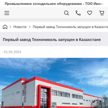
Промышленное холодильное оборудование - ТОО Иванса.
Новости
Первый завод Технониколь запущен в Казахст
Первый завод Технониколь запущен в Казахстане
01.04.2024