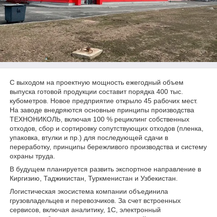
С выходом на проектную мощность ежегодный объем
выпуска готовой продукции составит порядка 400 тыс.
кубометров. Новое предприятие открыло 45 рабочих мест.
На заводе внедряются основные принципы производства
ТЕХНОНИКОЛЬ, включая 100 % рециклинг собственных
отходов, сбор и сортировку сопутствующих отходов (пленка,
упаковка, втулки и пр.) для последующей сдачи в
переработку, принципы бережливого производства и систему
охраны труда.
В будущем планируется развить экспортное направление в
Киргизию, Таджикистан, Туркменистан и Узбекистан.
Логистическая экосистема компании объединила
грузовладельцев и перевозчиков. За счет встроенных
сервисов, включая аналитику, 1С, электронный