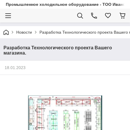
Промышленное холодильное оборудование - ТОО Иванса.
Новости
Разработка Технологического проекта Вашего 
Разработка Технологического проекта Вашего
магазина.
18.01.2023