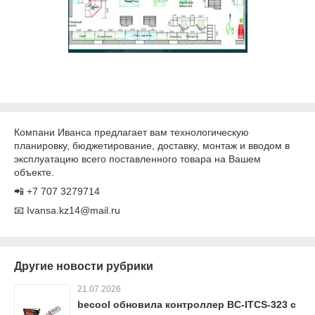
Компани Иванса предлагает вам технологическую
планировку, бюджетирование, доставку, монтаж и вводом в
эксплуатацию всего поставленного товара на Вашем
объекте.
📲 +7 707 3279714
📧 Ivansa.kz14@mail.ru
Другие новости рубрики
21.07.2026
becool обновила контроллер BC-ITCS-323 с