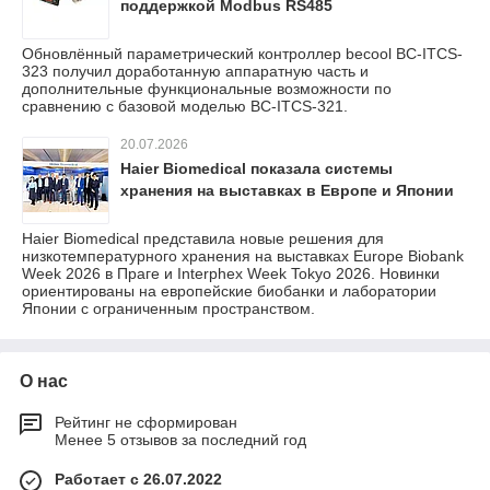
поддержкой Modbus RS485
Обновлённый параметрический контроллер becool BC-ITCS-
323 получил доработанную аппаратную часть и
дополнительные функциональные возможности по
сравнению с базовой моделью BC-ITCS-321.
20.07.2026
Haier Biomedical показала системы
хранения на выставках в Европе и Японии
Haier Biomedical представила новые решения для
низкотемпературного хранения на выставках Europe Biobank
Week 2026 в Праге и Interphex Week Tokyo 2026. Новинки
ориентированы на европейские биобанки и лаборатории
Японии с ограниченным пространством.
О нас
Рейтинг не сформирован
Менее 5 отзывов за последний год
Работает с 26.07.2022