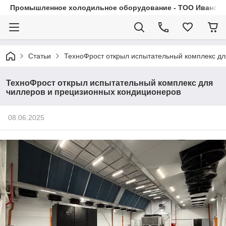
Промышленное холодильное оборудование - ТОО Иванса.
Статьи
ТехноФрост открыл испытательный комплекс дл
ТехноФрост открыл испытательный комплекс для
чиллеров и прецизионных кондиционеров
08.06.2025