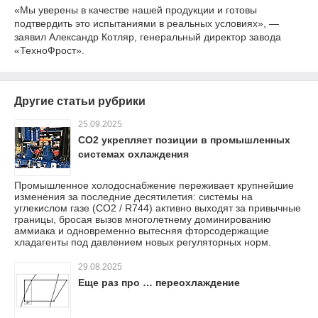
«Мы уверены в качестве нашей продукции и готовы
подтвердить это испытаниями в реальных условиях», —
заявил Александр Котляр, генеральный директор завода
«ТехноФрост».
Другие статьи рубрики
25.09.2025
CO2 укрепляет позиции в промышленных
системах охлаждения
Промышленное холодоснабжение переживает крупнейшие
изменения за последние десятилетия: системы на
углекислом газе (CO2 / R744) активно выходят за привычные
границы, бросая вызов многолетнему доминированию
аммиака и одновременно вытесняя фторсодержащие
хладагенты под давлением новых регуляторных норм.
29.08.2025
Еще раз про … переохлаждение