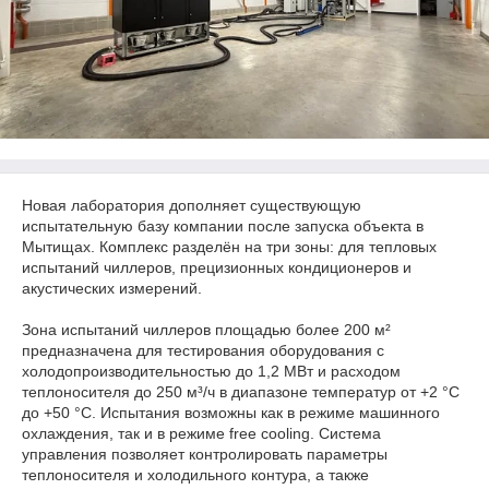
Новая лаборатория дополняет существующую
испытательную базу компании после запуска объекта в
Мытищах. Комплекс разделён на три зоны: для тепловых
испытаний чиллеров, прецизионных кондиционеров и
акустических измерений.
Зона испытаний чиллеров площадью более 200 м²
предназначена для тестирования оборудования с
холодопроизводительностью до 1,2 МВт и расходом
теплоносителя до 250 м³/ч в диапазоне температур от +2 °C
до +50 °C. Испытания возможны как в режиме машинного
охлаждения, так и в режиме free cooling. Система
управления позволяет контролировать параметры
теплоносителя и холодильного контура, а также