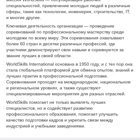
специальностей, привлечение молодых людей в различные
сферы, такие как технологии, инженерия, строительство, IT,
и многие другие.
Ключевая деятельность организации — проведение
соревнований по профессиональному мастерству среди
молодежи по всему миру. Эти соревнования охватывают
более 60 стран и десятки различных профессий, где
участники демонстрируют свои навыки и соревнуются за
звание лучших в своей области.
WorldSkills International основана в 1950 году, и с тех пор она
стала глобальной платформой для обмена опытом, знаний и
лучших практик в профессиональной подготовке.
Соревнования проходят на международном, национальном
и региональном уровнях, а также существуют
специализированные мероприятия для разных отраслей.
WorldSkills помогает не только выявлять лучших
специалистов, но и содействует развитию
профессионального образования, помогает улучшить
качество подготовки кадров и укрепить связи между
индустрией и учебными заведениями.