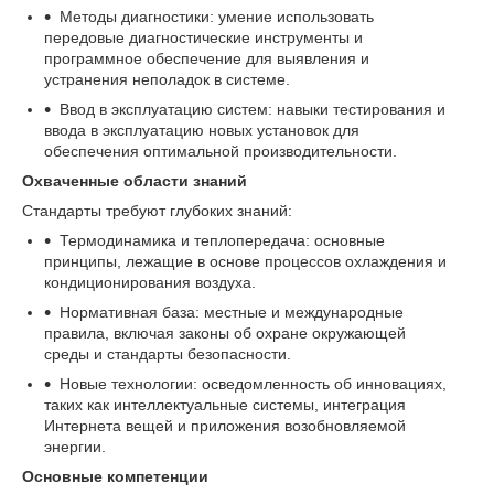
Методы диагностики: умение использовать
передовые диагностические инструменты и
программное обеспечение для выявления и
устранения неполадок в системе.
Ввод в эксплуатацию систем: навыки тестирования и
ввода в эксплуатацию новых установок для
обеспечения оптимальной производительности.
Охваченные области знаний
Стандарты требуют глубоких знаний:
Термодинамика и теплопередача: основные
принципы, лежащие в основе процессов охлаждения и
кондиционирования воздуха.
Нормативная база: местные и международные
правила, включая законы об охране окружающей
среды и стандарты безопасности.
Новые технологии: осведомленность об инновациях,
таких как интеллектуальные системы, интеграция
Интернета вещей и приложения возобновляемой
энергии.
Основные компетенции