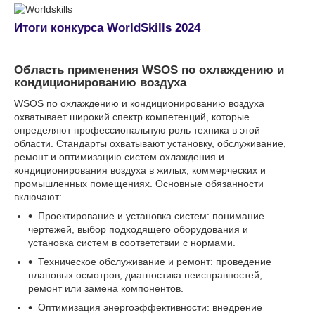
Итоги конкурса WorldSkills 2024
Область применения WSOS по охлаждению и
кондиционированию воздуха
WSOS по охлаждению и кондиционированию воздуха
охватывает широкий спектр компетенций, которые
определяют профессиональную роль техника в этой
области. Стандарты охватывают установку, обслуживание,
ремонт и оптимизацию систем охлаждения и
кондиционирования воздуха в жилых, коммерческих и
промышленных помещениях. Основные обязанности
включают:
Проектирование и установка систем: понимание
чертежей, выбор подходящего оборудования и
установка систем в соответствии с нормами.
Техническое обслуживание и ремонт: проведение
плановых осмотров, диагностика неисправностей,
ремонт или замена компонентов.
Оптимизация энергоэффективности: внедрение