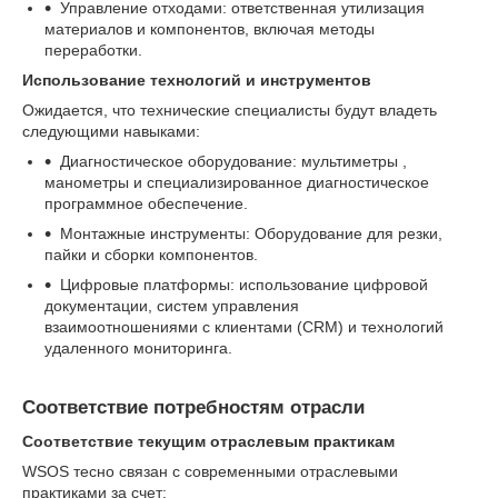
Управление отходами: ответственная утилизация
материалов и компонентов, включая методы
переработки.
Использование технологий и инструментов
Ожидается, что технические специалисты будут владеть
следующими навыками:
Диагностическое оборудование: мультиметры ,
манометры и специализированное диагностическое
программное обеспечение.
Монтажные инструменты: Оборудование для резки,
пайки и сборки компонентов.
Цифровые платформы: использование цифровой
документации, систем управления
взаимоотношениями с клиентами (CRM) и технологий
удаленного мониторинга.
Соответствие потребностям отрасли
Соответствие текущим отраслевым практикам
WSOS тесно связан с современными отраслевыми
практиками за счет: