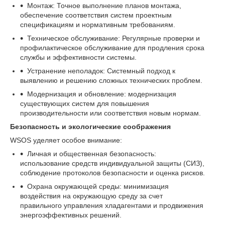
Монтаж: Точное выполнение планов монтажа,
обеспечение соответствия систем проектным
спецификациям и нормативным требованиям.
Техническое обслуживание: Регулярные проверки и
профилактическое обслуживание для продления срока
службы и эффективности системы.
Устранение неполадок: Системный подход к
выявлению и решению сложных технических проблем.
Модернизация и обновление: модернизация
существующих систем для повышения
производительности или соответствия новым нормам.
Безопасность и экологические соображения
WSOS уделяет особое внимание:
Личная и общественная безопасность:
использование средств индивидуальной защиты (СИЗ),
соблюдение протоколов безопасности и оценка рисков.
Охрана окружающей среды: минимизация
воздействия на окружающую среду за счет
правильного управления хладагентами и продвижения
энергоэффективных решений.