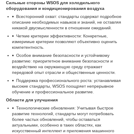
Сильные стороны WSOS для холодильного
оборудования и кондиционирования воздуха
Всесторонний охват: стандарты содержат подробное
описание необходимых навыков и знаний, не оставляя
никакой двусмысленности в отношении ожиданий.
Четкие критерии эффективности: Конкретные,
измеримые критерии позволяют объективно оценить
компетентность.
Особое внимание безопасности и устойчивому
развитию: приоритетное внимание безопасности и
воздействию на окружающую среду отражает
передовой опыт отрасли и общественные ценности.
Поддержка профессионального роста: устанавливая
высокие стандарты, WSOS поощряет непрерывное
обучение и профессиональное развитие.
Области для улучшения
Технологические обновления: Учитывая быстрое
развитие технологий, стандарты могут потребовать
более частых обновлений, чтобы оставаться
актуальными, особенно в таких областях, как
искусственный интеллект и приложения машинного