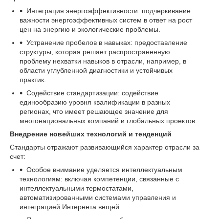
Интеграция энергоэффективности: подчеркивание
важности энергоэффективных систем в ответ на рост
цен на энергию и экологические проблемы.
Устранение пробелов в навыках: предоставление
структуры, которая решает распространенную
проблему нехватки навыков в отрасли, например, в
области углубленной диагностики и устойчивых
практик.
Содействие стандартизации: содействие
единообразию уровня квалификации в разных
регионах, что имеет решающее значение для
многонациональных компаний и глобальных проектов.
Внедрение новейших технологий и тенденций
Стандарты отражают развивающийся характер отрасли за
счет:
Особое внимание уделяется интеллектуальным
технологиям: включая компетенции, связанные с
интеллектуальными термостатами,
автоматизированными системами управления и
интеграцией Интернета вещей.