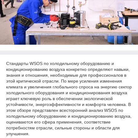
Стандарты WSOS по холодильному оборудованию и
кондиционированию воздуха конкретно определяют навыки,
знания и отношения, необходимые для профессионалов в
этой критической отрасли. По мере усиления изменения
климата и увеличения глобального спроса на энергию сектор
холодильного оборудования и кондиционирования воздуха
играет ключевую роль в обеспечении экологической
устойчивости, энергоэффективности и комфорта человека. В
этом обзоре представлен всесторонний анализ WSOS по
холодильному оборудованию и кондиционированию воздуха,
оцениваются его сфера применения, соответствие
потребностям отрасли, сильные стороны и области для
улучшения.