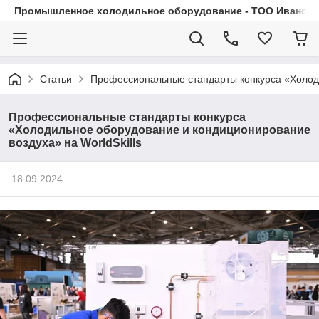
Промышленное холодильное оборудование - ТОО Иванса.
Статьи
Профессиональные стандарты конкурса «Холоди
Профессиональные стандарты конкурса
«Холодильное оборудование и кондиционирование
воздуха» на WorldSkills
18.09.2024