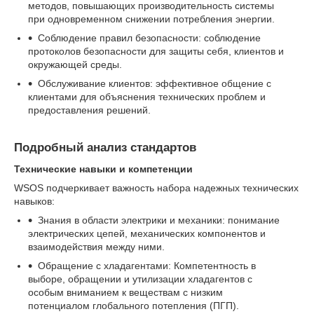
методов, повышающих производительность системы
при одновременном снижении потребления энергии.
Соблюдение правил безопасности: соблюдение
протоколов безопасности для защиты себя, клиентов и
окружающей среды.
Обслуживание клиентов: эффективное общение с
клиентами для объяснения технических проблем и
предоставления решений.
Подробный анализ стандартов
Технические навыки и компетенции
WSOS подчеркивает важность набора надежных технических
навыков:
Знания в области электрики и механики: понимание
электрических цепей, механических компонентов и
взаимодействия между ними.
Обращение с хладагентами: Компетентность в
выборе, обращении и утилизации хладагентов с
особым вниманием к веществам с низким
потенциалом глобального потепления (ПГП).