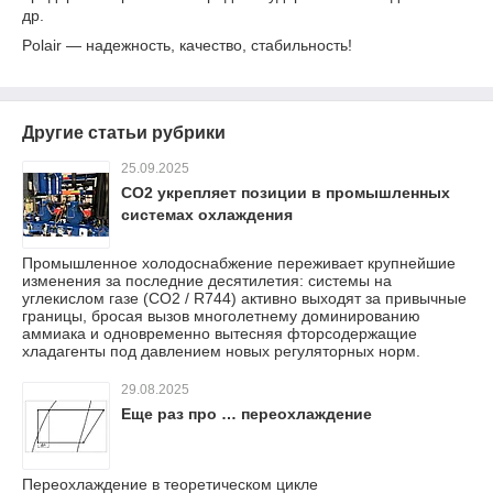
др.
Polair — надежность, качество, стабильность!
Другие статьи рубрики
25.09.2025
CO2 укрепляет позиции в промышленных
системах охлаждения
Промышленное холодоснабжение переживает крупнейшие
изменения за последние десятилетия: системы на
углекислом газе (CO2 / R744) активно выходят за привычные
границы, бросая вызов многолетнему доминированию
аммиака и одновременно вытесняя фторсодержащие
хладагенты под давлением новых регуляторных норм.
29.08.2025
Еще раз про … переохлаждение
Переохлаждение в теоретическом цикле