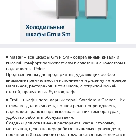
◾️ Master – все шкафы Gm и Sm - современный дизайн и
высокий комфорт пользователям в сочетании с качеством и
надежностью Polair.
Предназначены для предприятий, уделяющих особое
внимание премиальности исполнения и дизайну интерьера:
магазинов, ресторанов, в том числе, с открытой кухней,
отелей, продуктовых бутиков, кафе.
◾️ Profi – шкафы легендарных серий Standard и Grande. Их
отличают долговечность, полная ремонтопригодность,
надежность работы при высоких внешних температурах,
удобство работы и обслуживания.
Созданы для оснащения ресторанов, кафе, столовых,
магазинов, цехов по переработке, пищевых производств,
предприятий различного рода государственных ведомств и