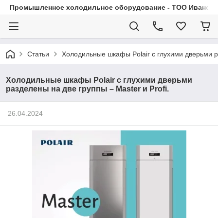
Промышленное холодильное оборудование - ТОО Иванса.
Статьи
Холодильные шкафы Polair с глухими дверьми ра
Холодильные шкафы Polair с глухими дверьми
разделены на две группы – Master и Profi.
26.04.2024