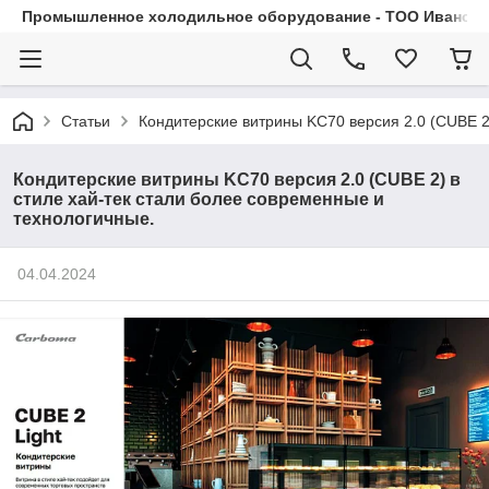
Промышленное холодильное оборудование - ТОО Иванса.
Статьи
Кондитерские витрины KC70 версия 2.0 (CUBE 2
Кондитерские витрины KC70 версия 2.0 (CUBE 2) в
стиле хай-тек стали более современные и
технологичные.
04.04.2024