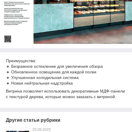
Преимущества:
🔸 Безрамное остекление для увеличения обзора
🔸 Обновленное освещение для каждой полки
🔸 Улучшенная холодильная система
🔸 Новая нейтральная надстройка
Витрина позволяет использовать декоративные МДФ-панели
с текстурой дерева, которые можно заказать с витриной.
Другие статьи рубрики
25.09.2025