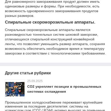
Для равномерного замораживания продукт должен иметь
одинаковые размеры и формы. При необходимости, есть
возможность одновременного замораживания продуктов
разных размеров.
Спиральные скороморозильные аппараты.
Спиральные скороморозильные аппараты является
разновидностью тоннельных систем шоковой заморозки,
отличающихся спиральной конструкцией конвейерной
ленты, что позволяет уменьшить размер аппарата, сохраняя
возможность обеспечить необходимое время и температуру
заморозки в соответствии с технологическими требованиями.
Другие статьи рубрики
25.09.2025
CO2 укрепляет позиции в промышленных
системах охлаждения
Промышленное холодоснабжение переживает крупнейшие
изменения за последние десятилетия: системы на
углекислом газе (CO2 / R744) активно выходят за привычные