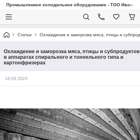
Промышленное холодильное оборудование - ТОО Иванса.
Статьи
Охлаждение и заморозка мяса, птицы и субпрод
Охлаждение и заморозка мяса, птицы и субпродуктов
в аппаратах спирального и тоннельного типа и
картонфризерах
18.09.2023